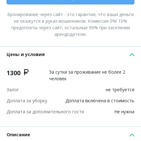
Бронирование через сайт - это гарантия, что ваши деньги
не окажутся в руках мошенников. Комиссия 0%! 10%
предоплаты через сайт, остальные 90% при заселении
арендодателю.
Цены и условия
1300
За сутки за проживание не более 2
человек
Залог
не требуется
Доплата за уборку
Доплата включена в стоимость
Доплата за дополнительного гостя
Не нужна
Описание