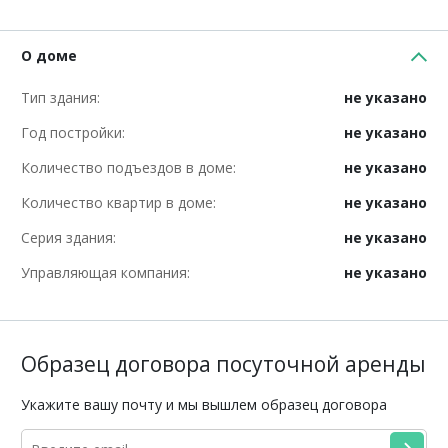
О доме
Тип здания:
не указано
Год постройки:
не указано
Количество подъездов в доме:
не указано
Количество квартир в доме:
не указано
Серия здания:
не указано
Управляющая компания:
не указано
Образец договора посуточной аренды
Укажите вашу почту и мы вышлем образец договора