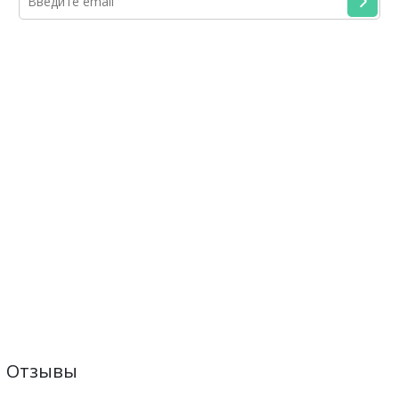
Отзывы