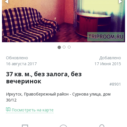
Обновлено
Добавлено
16 августа 2017
17 Июня 2015
37 кв. м., без залога, без
вечеринок
#8901
Иркутск
, Правобережный район - Сурнова улица, дом
30/12
Посмотреть на карте