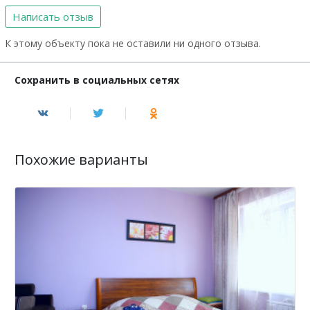
Написать отзыв
К этому объекту пока не оставили ни одного отзыва.
Сохранить в социальных сетях
Похожие варианты