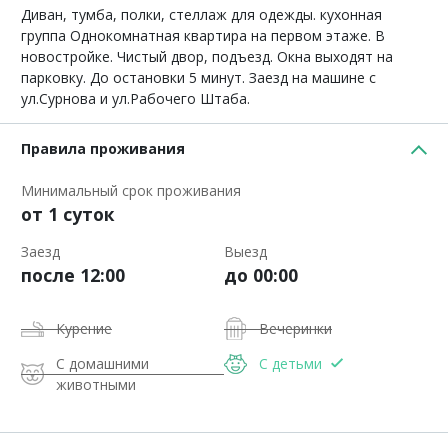
Диван, тумба, полки, стеллаж для одежды. кухонная
группа Однокомнатная квартира на первом этаже. В
новостройке. Чистый двор, подъезд. Окна выходят на
парковку. До остановки 5 минут. Заезд на машине с
ул.Сурнова и ул.Рабочего Штаба.
Правила проживания
Минимальный срок проживания
от 1 суток
Заезд
Выезд
после 12:00
до 00:00
Курение
Вечеринки
С домашними
С детьми
животными