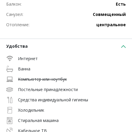
Балкон:
Есть
Санузел:
Совмещенный
Отопление:
центральное
Удобства
Интернет
Ванна
Компьютер или ноутбук
Постельные принадлежности
Средства индивидуальной гигиены
Холодильник
Стиральная машина
Кабельное ТВ