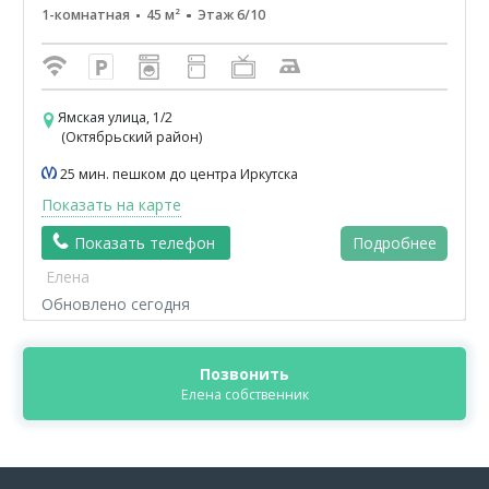
1-комнатная
45 м²
Этаж 6/10
Ямская улица, 1/2
(Октябрьский район)
25 мин. пешком до центра Иркутска
Показать на карте
Показать телефон
Подробнее
Елена
Обновлено сегодня
Позвонить
Елена собственник