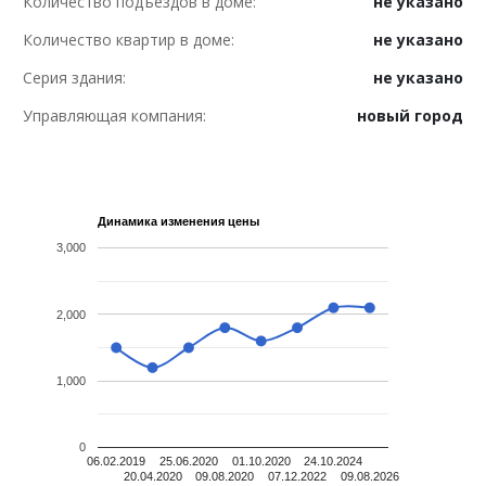
Количество подъездов в доме:
не указано
Количество квартир в доме:
не указано
Серия здания:
не указано
Управляющая компания:
новый город
Динамика изменения цены
3,000
2,000
1,000
0
06.02.2019
25.06.2020
01.10.2020
24.10.2024
20.04.2020
09.08.2020
07.12.2022
09.08.2026