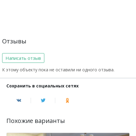
Отзывы
Написать отзыв
К этому объекту пока не оставили ни одного отзыва.
Сохранить в социальных сетях
Похожие варианты