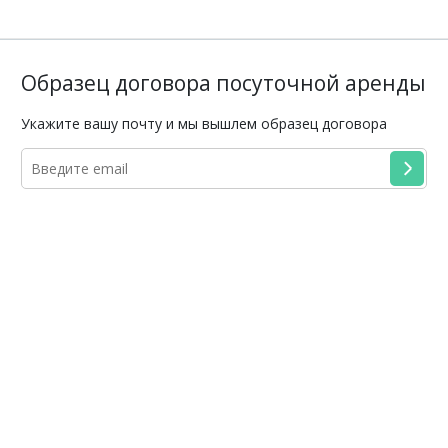
Образец договора посуточной аренды
Укажите вашу почту и мы вышлем образец договора