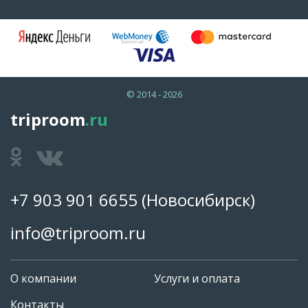
© 2014 - 2026
triproom
.ru
+7 903 901 6655
(Новосибирск)
info@triproom.ru
О компании
Услуги и оплата
Контакты