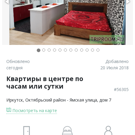
Обновлено
Добавлено
сегодня
20 Июля 2018
Квартиры в центре по
часам или сутки
#56305
Иркутск
, Октябрьский район - Ямская улица, дом 7
Посмотреть на карте