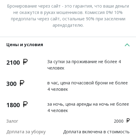
Бронирование через сайт - это гарантия, что ваши деньги
не окажутся в руках мошенников. Комиссия 0%! 10%
предоплаты через сайт, остальные 90% при заселении
арендодателю.
Цены и условия
2100
За сутки за проживание не более 4
человек
300
в час, цена почасовой брони не более
4 человек
1800
за ночь, цена аренды на ночь не более
4 человек
Залог
2000
Доплата за уборку
Доплата включена в стоимость