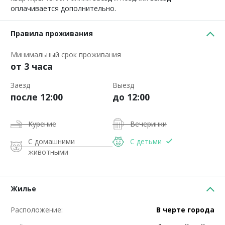
оплачивается дополнительно.
Правила проживания
Минимальный срок проживания
от 3 часа
Заезд
Выезд
после 12:00
до 12:00
Курение
Вечеринки
С домашними
С детьми
животными
Жилье
Расположение:
В черте города