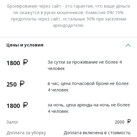
Бронирование через сайт - это гарантия, что ваши деньги
не окажутся в руках мошенников. Комиссия 0%! 10%
предоплаты через сайт, остальные 90% при заселении
арендодателю.
Цены и условия
1800
За сутки за проживание не более 4
человек
250
в час, цена почасовой брони не более
4 человек
1800
за ночь, цена аренды на ночь не более
4 человек
Залог
2000
Доплата за уборку
Доплата включена в стоимость