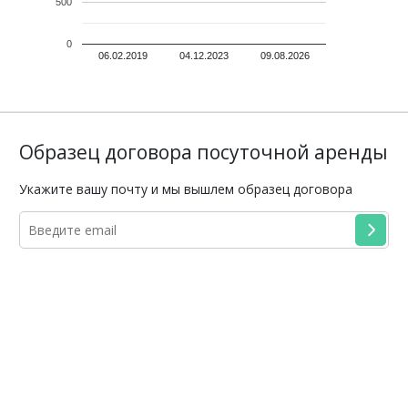
500
0
06.02.2019
04.12.2023
09.08.2026
Образец договора посуточной аренды
Укажите вашу почту и мы вышлем образец договора