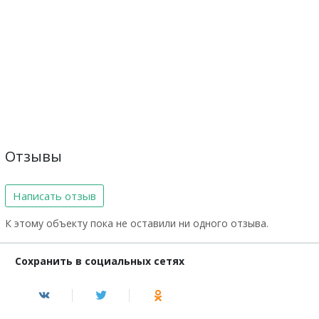
Отзывы
Написать отзыв
К этому объекту пока не оставили ни одного отзыва.
Сохранить в социальных сетях