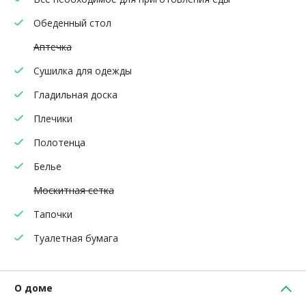
Обеденный стол
Аптечка
Сушилка для одежды
Гладильная доска
Плечики
Полотенца
Белье
Москитная сетка
Тапочки
Туалетная бумага
О доме