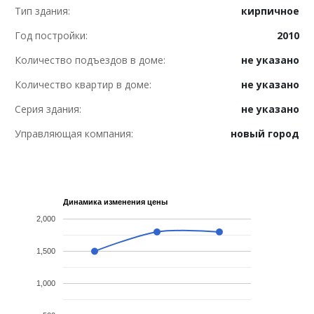
Тип здания:
кирпичное
Год постройки:
2010
Количество подъездов в доме:
не указано
Количество квартир в доме:
не указано
Серия здания:
не указано
Управляющая компания:
новый город
Динамика изменения цены
2,000
1,500
1,000