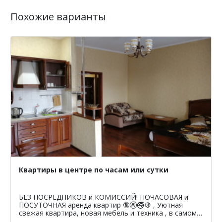
Похожие варианты
Квартиры в центре по часам или сутки
БЕЗ ПОСРЕДНИКОВ и КОМИССИЙ! ПОЧАСОВАЯ и
ПОСУТОЧНАЯ аренда квартир 🔞🚱🚭🚯 , Уютная
свежая квартира, новая мебель и техника , в самом
центре города ЖК "Новый город" , Ямская, Советская