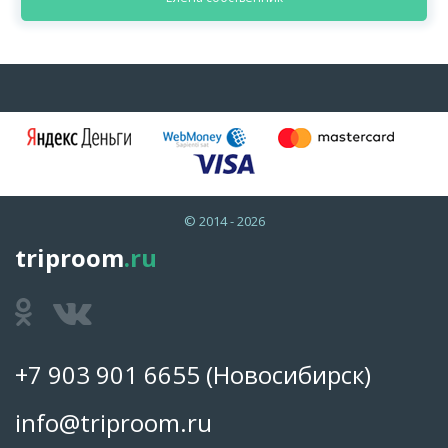
© 2014 - 2026
triproom
.ru
+7 903 901 6655
(Новосибирск)
info@triproom.ru