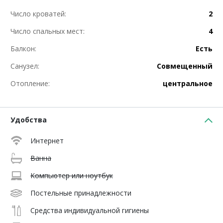
Число кроватей:
2
Число спальных мест:
4
Балкон:
Есть
Санузел:
Совмещенный
Отопление:
центральное
Удобства
Интернет
Ванна
Компьютер или ноутбук
Постельные принадлежности
Средства индивидуальной гигиены