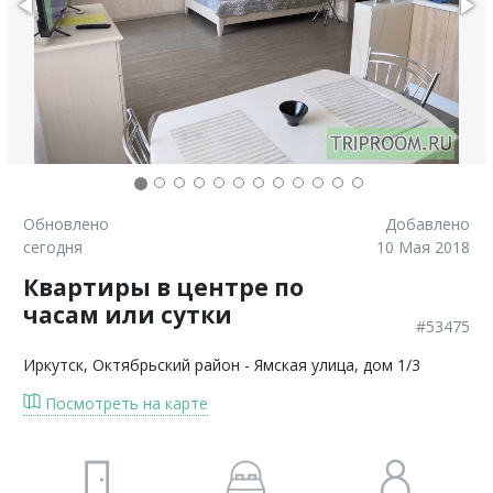
Обновлено
Добавлено
сегодня
10 Мая 2018
Квартиры в центре по
часам или сутки
#53475
Иркутск
, Октябрьский район - Ямская улица, дом 1/3
Посмотреть на карте