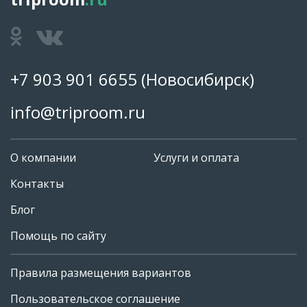
+7 903 901 6655
(Новосибирск)
info@triproom.ru
О компании
Услуги и оплата
Контакты
Блог
Помощь по сайту
Правила размещения вариантов
+7 903 901 6655
Пользовательское соглашение