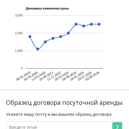
Динамика изменения цены
3,000
2,000
1,000
0
13.04.2020
16.01.2025
02.04.2020
04.08.2024
06.02.2019
03.02.2024
11.11.2022
09.08.2026
24.09.2021
29.07.2025
Образец договора посуточной аренды
Укажите вашу почту и мы вышлем образец договора