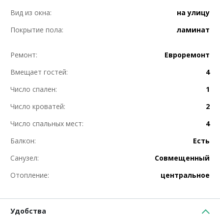
Вид из окна:
на улицу
Покрытие пола:
ламинат
Ремонт:
Евроремонт
Вмещает гостей:
4
Число спален:
1
Число кроватей:
2
Число спальных мест:
4
Балкон:
Есть
Санузел:
Совмещенный
Отопление:
центральное
Удобства