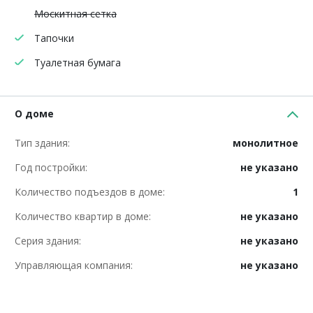
Москитная сетка
Тапочки
Туалетная бумага
О доме
Тип здания:
монолитное
Год постройки:
не указано
Количество подъездов в доме:
1
Количество квартир в доме:
не указано
Серия здания:
не указано
Управляющая компания:
не указано