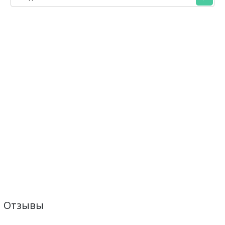
Отзывы