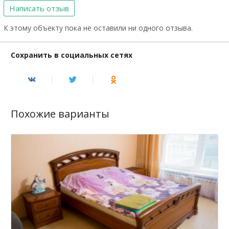
Написать отзыв
К этому объекту пока не оставили ни одного отзыва.
Сохранить в социальных сетях
Похожие варианты