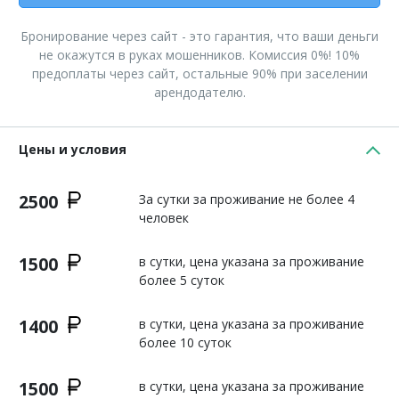
Бронирование через сайт - это гарантия, что ваши деньги
не окажутся в руках мошенников. Комиссия 0%! 10%
предоплаты через сайт, остальные 90% при заселении
арендодателю.
Цены и условия
2500
За сутки за проживание не более 4
человек
1500
в сутки, цена указана за проживание
более 5 суток
1400
в сутки, цена указана за проживание
более 10 суток
1500
в сутки, цена указана за проживание