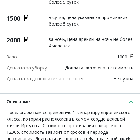
более 5 суток
1500
в сутки, цена указана за проживание
более 5 суток
2000
за ночь, цена аренды на ночь не более
4 человек
Залог
1000
Доплата за уборку
Доплата включена в стоимость
Доплата за дополнительного гостя
Не нужна
Описание
Предлагаем вам современную 1-к квартиру европейского
класса, которая расположена в самом сердце деловой
жизни Иркутска! Стоимость проживания в квартире от
1200р. стоимость зависит от сроков и периода
проживания. Двуспальная кровать, софа, платяной шкаф,