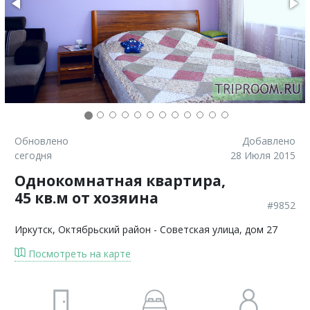
Обновлено
Добавлено
сегодня
28 Июля 2015
Однокомнатная квартира,
45 кв.м от хозяина
#9852
Иркутск
, Октябрьский район - Советская улица, дом 27
Посмотреть на карте