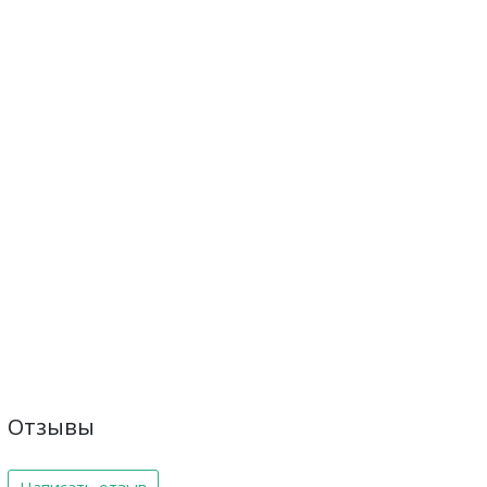
Отзывы
Написать отзыв