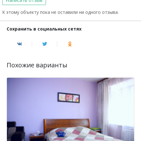
К этому объекту пока не оставили ни одного отзыва.
Сохранить в социальных сетях
Похожие варианты