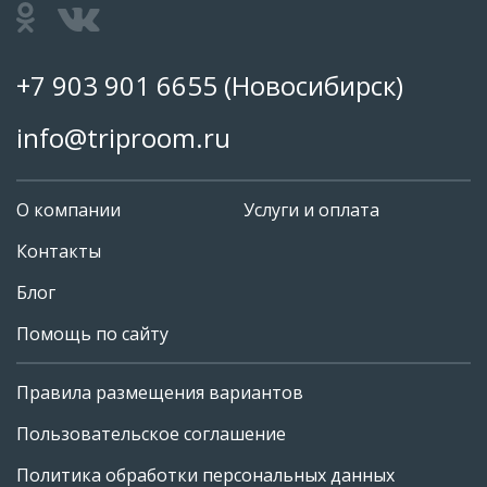
+7 903 901 6655
(Новосибирск)
info@triproom.ru
О компании
Услуги и оплата
Контакты
Блог
Помощь по сайту
Правила размещения вариантов
+7 903 901 6655
Пользовательское соглашение
info@triproom.ru
Политика обработки персональных данных