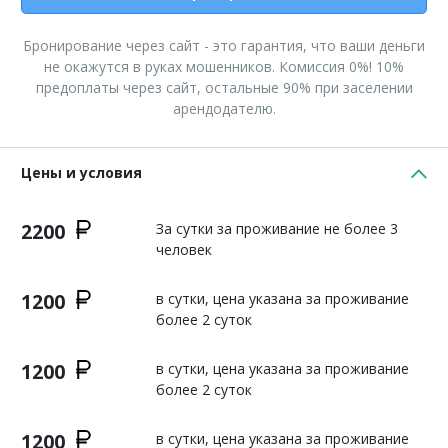
Бронирование через сайт - это гарантия, что ваши деньги
не окажутся в руках мошенников. Комиссия 0%! 10%
предоплаты через сайт, остальные 90% при заселении
арендодателю.
Цены и условия
2200
За сутки за проживание не более 3
человек
1200
в сутки, цена указана за проживание
более 2 суток
1200
в сутки, цена указана за проживание
более 2 суток
1200
в сутки, цена указана за проживание