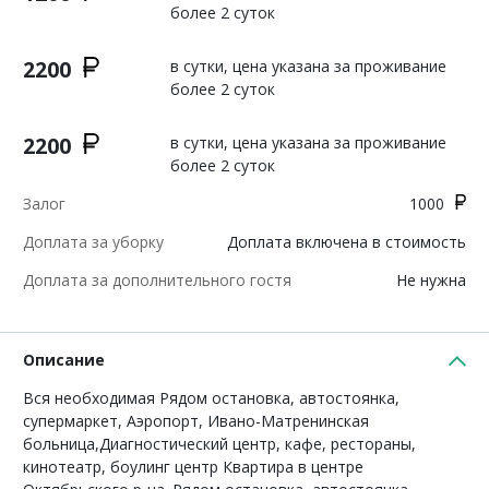
более 2 суток
2200
в сутки, цена указана за проживание
более 2 суток
2200
в сутки, цена указана за проживание
более 2 суток
Залог
1000
Доплата за уборку
Доплата включена в стоимость
Доплата за дополнительного гостя
Не нужна
Описание
Вся необходимая Рядом остановка, автостоянка,
супермаркет, Аэропорт, Ивано-Матренинская
больница,Диагностический центр, кафе, рестораны,
кинотеатр, боулинг центр Квартира в центре