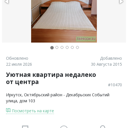
Обновлено
Добавлено
22 июля 2026
30 Августа 2015
Уютная квартира недалеко
от центра
#10470
Иркутск
, Октябрьский район - Декабрьских Событий
улица, дом 103
Посмотреть на карте