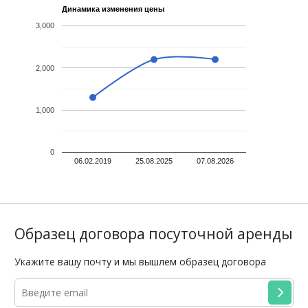
Динамика изменения цены
3,000
2,000
1,000
0
06.02.2019
25.08.2025
07.08.2026
Образец договора посуточной аренды
Укажите вашу почту и мы вышлем образец договора