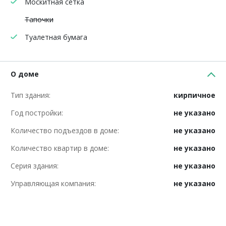
Москитная сетка
Тапочки
Туалетная бумага
О доме
Тип здания:
кирпичное
Год постройки:
не указано
Количество подъездов в доме:
не указано
Количество квартир в доме:
не указано
Серия здания:
не указано
Управляющая компания:
не указано