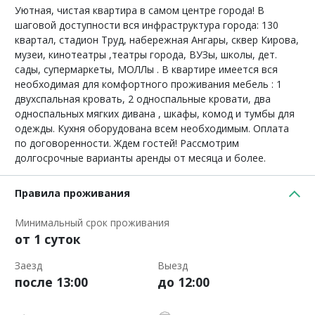
Уютная, чистая квартира в самом центре города! В
шаговой доступности вся инфраструктура города: 130
квартал, стадион Труд, набережная Ангары, сквер Кирова,
музеи, кинотеатры ,театры города, ВУЗы, школы, дет.
сады, супермаркеты, МОЛЛы . В квартире имеется вся
необходимая для комфортного проживания мебель : 1
двухспальная кровать, 2 односпальные кровати, два
односпальных мягких дивана , шкафы, комод и тумбы для
одежды. Кухня оборудована всем необходимым. Оплата
по договоренности. Ждем гостей! Рассмотрим
долгосрочные варианты аренды от месяца и более.
Правила проживания
Минимальный срок проживания
от 1 суток
Заезд
Выезд
после 13:00
до 12:00