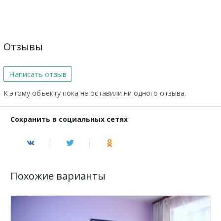
Отзывы
Написать отзыв
К этому объекту пока не оставили ни одного отзыва.
Сохранить в социальных сетях
Похожие варианты