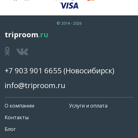
© 2014 - 2026
triproom
.ru
+7 903 901 6655
(Новосибирск)
info@triproom.ru
О компании
Услуги и оплата
Контакты
Блог