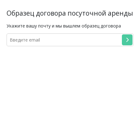
Образец договора посуточной аренды
Укажите вашу почту и мы вышлем образец договора