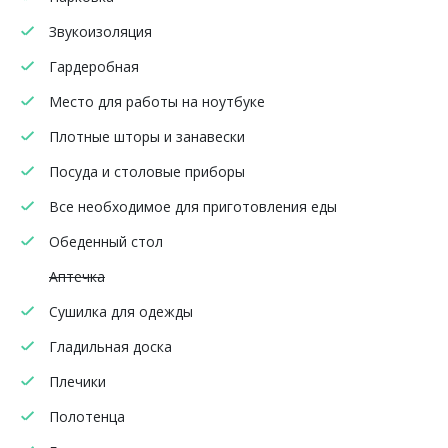
Звукоизоляция
Гардеробная
Место для работы на ноутбуке
Плотные шторы и занавески
Посуда и столовые приборы
Все необходимое для приготовления еды
Обеденный стол
Аптечка
Сушилка для одежды
Гладильная доска
Плечики
Полотенца