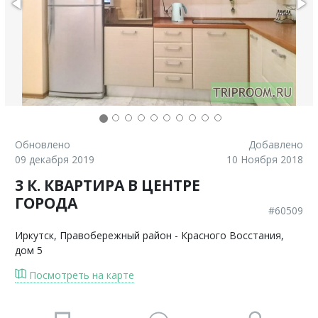
Обновлено
Добавлено
09 декабря 2019
10 Ноября 2018
3 К. КВАРТИРА В ЦЕНТРЕ
ГОРОДА
#60509
Иркутск
, Правобережный район - Красного Восстания,
дом 5
Посмотреть на карте