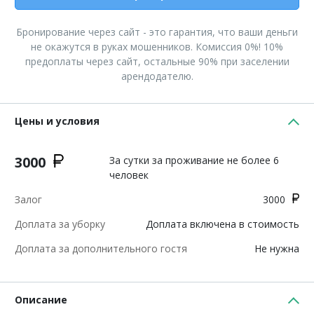
Бронирование через сайт - это гарантия, что ваши деньги
не окажутся в руках мошенников. Комиссия 0%! 10%
предоплаты через сайт, остальные 90% при заселении
арендодателю.
Цены и условия
3000
За сутки за проживание не более 6
человек
Залог
3000
Доплата за уборку
Доплата включена в стоимость
Доплата за дополнительного гостя
Не нужна
Описание