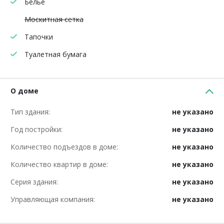
Белье
Москитная сетка
Тапочки
Туалетная бумага
О доме
Тип здания:
не указано
Год постройки:
не указано
Количество подъездов в доме:
не указано
Количество квартир в доме:
не указано
Серия здания:
не указано
Управляющая компания:
не указано