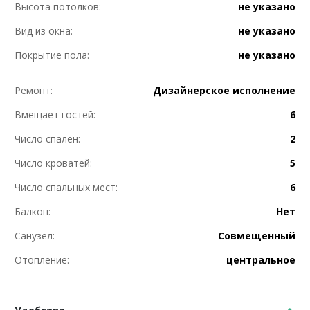
Высота потолков:
не указано
Вид из окна:
не указано
Покрытие пола:
не указано
Ремонт:
Дизайнерское исполнение
Вмещает гостей:
6
Число спален:
2
Число кроватей:
5
Число спальных мест:
6
Балкон:
Нет
Санузел:
Совмещенный
Отопление:
центральное