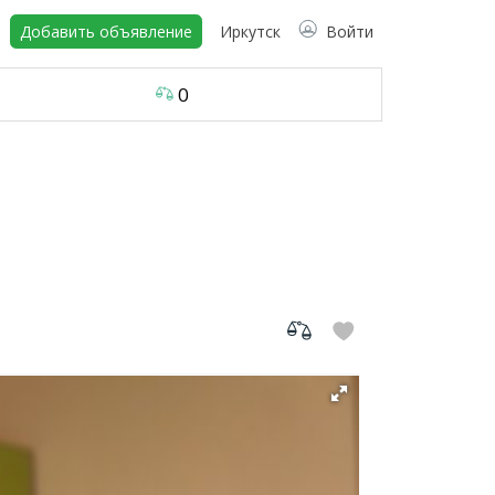
Добавить объявление
Иркутск
Войти
0