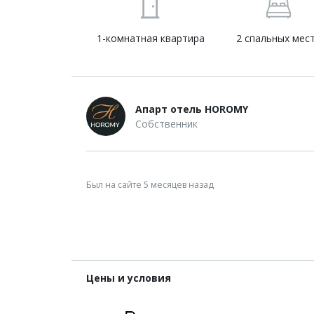
1-комнатная квартира
2 спальных мес
Апарт отель HOROMY
Собственник
Был на сайте 5 месяцев назад
Цены и условия