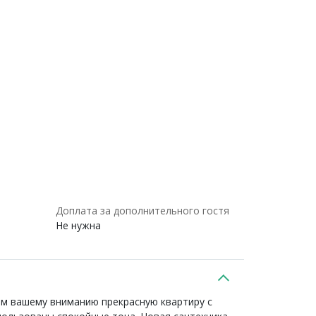
Доплата за дополнительного гостя
Не нужна
ем вашему вниманию прекрасную квартиру с