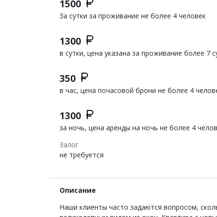
1500
За сутки за проживание не более 4 человек
1300
в сутки, цена указана за проживание более 7 с
350
в час, цена почасовой брони не более 4 челов
1300
за ночь, цена аренды на ночь не более 4 чело
Залог
не требуется
Описание
Наши клиенты часто задаются вопросом, скол