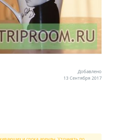
Добавлено
13 Сентября 2017
живающих и срока аренды. Уточнять по