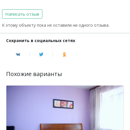
Написать отзыв
К этому объекту пока не оставили ни одного отзыва.
Сохранить в социальных сетях
Похожие варианты