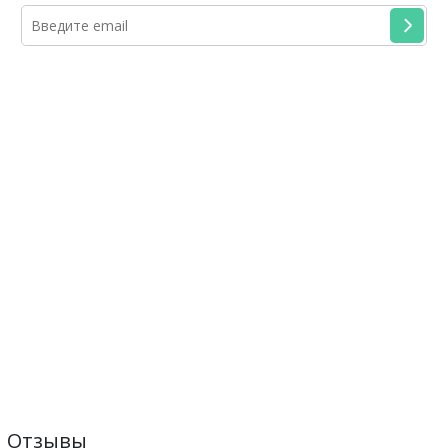
Отзывы