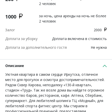
2 человек
1000
за ночь, цена аренды на ночь не более
2 человек
Залог
2000
Доплата за уборку
Доплата включена в стоимость
Доплата за дополнительного гостя
Не нужна
Описание
Уютная квартира в самом сердце Иркутска, отличное
место для прогулок и осмотра достопримечательностей.
Рядом Сквер Кирова, неподалеку «130-й квартал»,
стадион «Труд». Так же возле дома вы найдете огромное
количество баров, ресторанов, кафе. Аптека, Сбербанк,
супермаркет. Для любителей шопинга ТЦ «Модный», для
любителей спорта фитнес центр. Мы стираем в
профессиональной прачечной, предоставляем