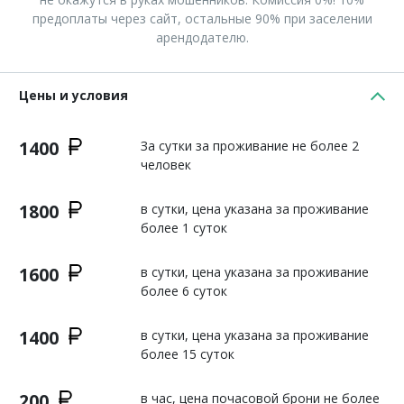
предоплаты через сайт, остальные 90% при заселении
арендодателю.
Цены и условия
1400
За сутки за проживание не более 2
человек
1800
в сутки, цена указана за проживание
более 1 суток
1600
в сутки, цена указана за проживание
более 6 суток
1400
в сутки, цена указана за проживание
более 15 суток
200
в час, цена почасовой брони не более