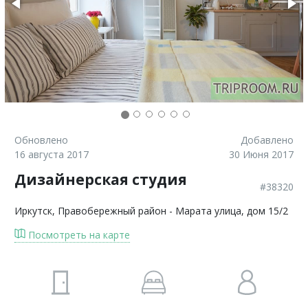
Обновлено
Добавлено
16 августа 2017
30 Июня 2017
Дизайнерская студия
#38320
Иркутск
, Правобережный район - Марата улица, дом 15/2
Посмотреть на карте