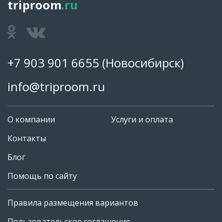
triproom
.ru
+7 903 901 6655
(Новосибирск)
info@triproom.ru
О компании
Услуги и оплата
Контакты
Блог
Помощь по сайту
Правила размещения вариантов
+7 903 901 6655
Пользовательское соглашение