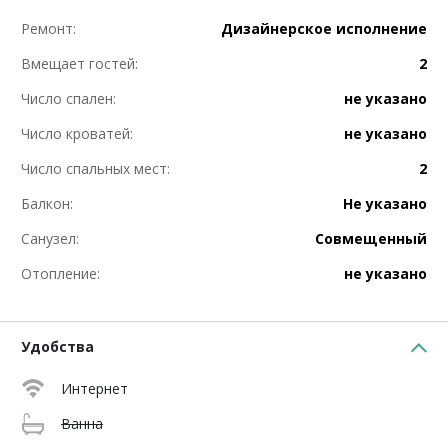
Ремонт:
Дизайнерское исполнение
Вмещает гостей:
2
Число спален:
не указано
Число кроватей:
не указано
Число спальных мест:
2
Балкон:
Не указано
Санузел:
Совмещенный
Отопление:
не указано
Удобства
Интернет
Ванна