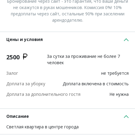
Бронирование через сайт - это гарантия, что ваши деньги
не окажутся в руках мошенников. Комиссия 0%! 10%
предоплаты через сайт, остальные 90% при заселении
арендодателю.
Цены и условия
2500
За сутки за проживание не более 7
человек
Залог
не требуется
Доплата за уборку
Доплата включена в стоимость
Доплата за дополнительного гостя
Не нужна
Описание
Светлая квартира в центре города