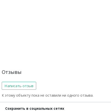
Отзывы
Написать отзыв
К этому объекту пока не оставили ни одного отзыва.
Сохранить в социальных сетях