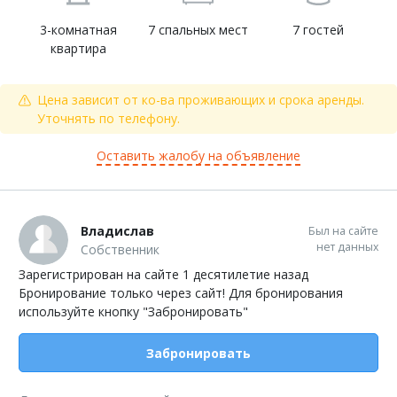
3-комнатная
7 спальных мест
7 гостей
квартира
Цена зависит от ко-ва проживающих и срока аренды.
Уточнять по телефону.
Оставить жалобу на объявление
Владислав
Был на сайте
нет данных
Собственник
Зарегистрирован на сайте 1 десятилетие назад
Бронирование только через сайт! Для бронирования
используйте кнопку "Забронировать"
Забронировать