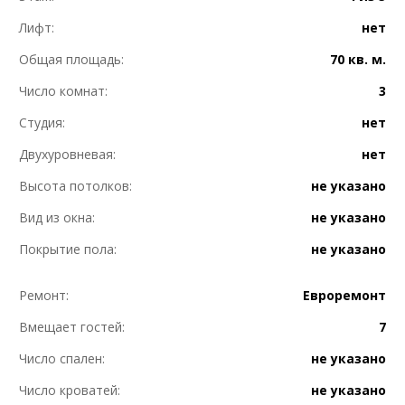
Лифт:
нет
Общая площадь:
70 кв. м.
Число комнат:
3
Студия:
нет
Двухуровневая:
нет
Высота потолков:
не указано
Вид из окна:
не указано
Покрытие пола:
не указано
Ремонт:
Евроремонт
Вмещает гостей:
7
Число спален:
не указано
Число кроватей:
не указано