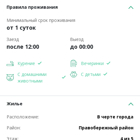
Правила проживания
Минимальный срок проживания
от 1 суток
Заезд
Выезд
после 12:00
до 00:00
Курение
Вечеринки
С домашними
С детьми
животными
Жилье
Расположение:
В черте города
Район:
Правобережный район
Этаж:
4 из 5