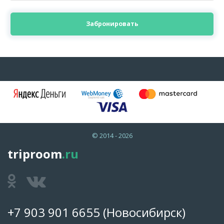
Забронировать
© 2014 - 2026
triproom
.ru
+7 903 901 6655
(Новосибирск)