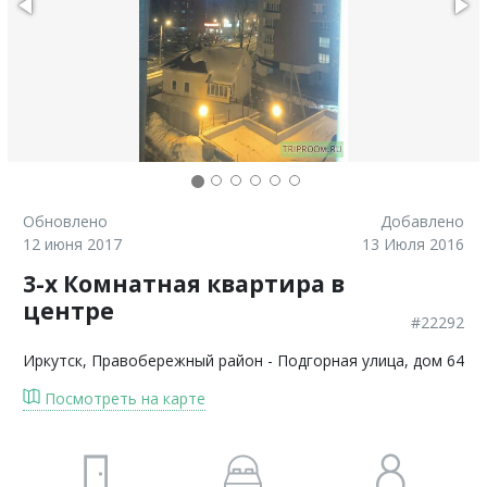
Обновлено
Добавлено
12 июня 2017
13 Июля 2016
3-х Комнатная квартира в
центре
#22292
Иркутск
, Правобережный район - Подгорная улица, дом 64
Посмотреть на карте