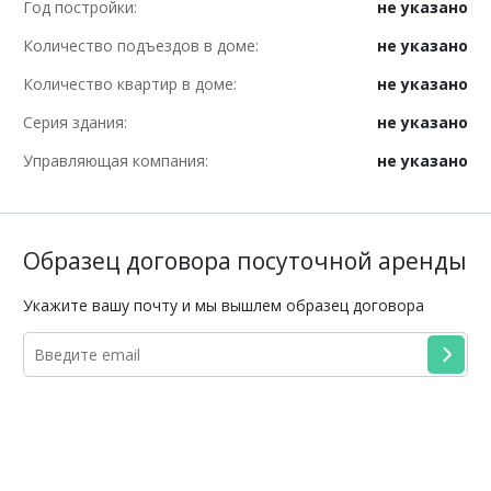
Год постройки:
не указано
Количество подъездов в доме:
не указано
Количество квартир в доме:
не указано
Серия здания:
не указано
Управляющая компания:
не указано
Образец договора посуточной аренды
Укажите вашу почту и мы вышлем образец договора