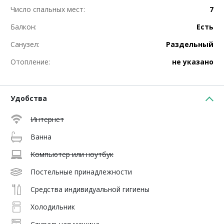
Число спальных мест:
7
Балкон:
Есть
Санузел:
Раздельный
Отопление:
не указано
Удобства
Интернет
Ванна
Компьютер или ноутбук
Постельные принадлежности
Средства индивидуальной гигиены
Холодильник