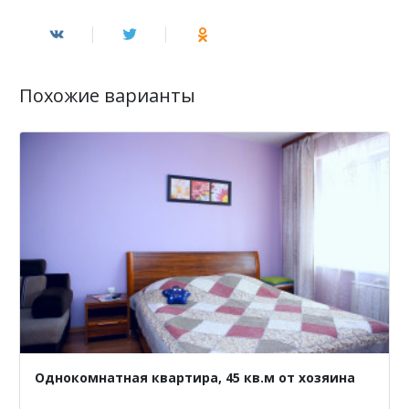
Похожие варианты
Однокомнатная квартира, 45 кв.м от хозяина