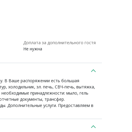
Доплата за дополнительного гостя
Не нужна
ру. В Ваше распоряжении есть большая
ур, холодильник, эл. печь, СВЧ-печь, вытяжка,
ть необходимые принадлежности: мыло, гель
 отчетные документы, трансфер.
ды. Дополнительные услуги. Предоставляем в