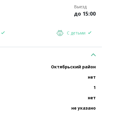
Выезд
до 15:00
С детьми
Октябрьский район
нет
1
нет
не указано