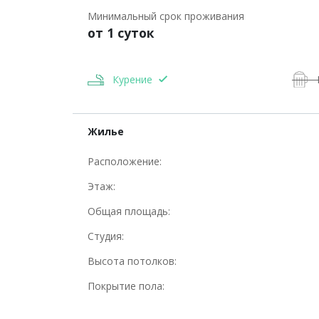
Минимальный срок проживания
от 1 суток
Курение
Жилье
Расположение:
Этаж:
Общая площадь:
Студия:
Высота потолков:
Покрытие пола: