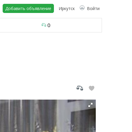
Добавить объявление
Иркутск
Войти
0