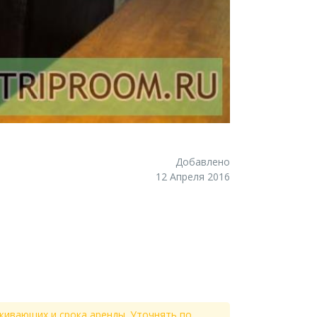
Добавлено
12 Апреля 2016
живающих и срока аренды. Уточнять по