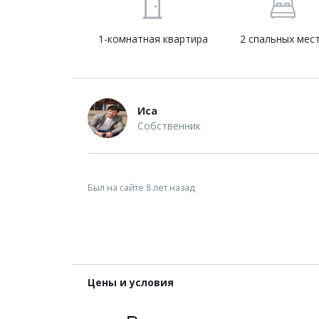
1-комнатная квартира
2 спальных мес
Иса
Собственник
Был на сайте 8 лет назад
Цены и условия