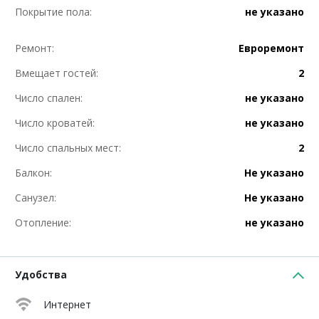
Покрытие пола:
не указано
Ремонт:
Евроремонт
Вмещает гостей:
2
Число спален:
не указано
Число кроватей:
не указано
Число спальных мест:
2
Балкон:
Не указано
Санузел:
Не указано
Отопление:
не указано
Удобства
Интернет