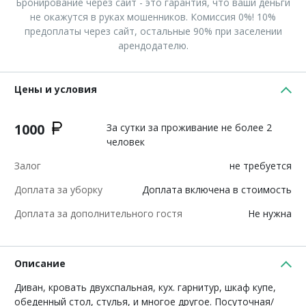
Бронирование через сайт - это гарантия, что ваши деньги
не окажутся в руках мошенников. Комиссия 0%! 10%
предоплаты через сайт, остальные 90% при заселении
арендодателю.
Цены и условия
1000
За сутки за проживание не более 2
человек
Залог
не требуется
Доплата за уборку
Доплата включена в стоимость
Доплата за дополнительного гостя
Не нужна
Описание
Диван, кровать двухспальная, кух. гарнитур, шкаф купе,
обеденный стол, стулья, и многое другое. Посуточная/