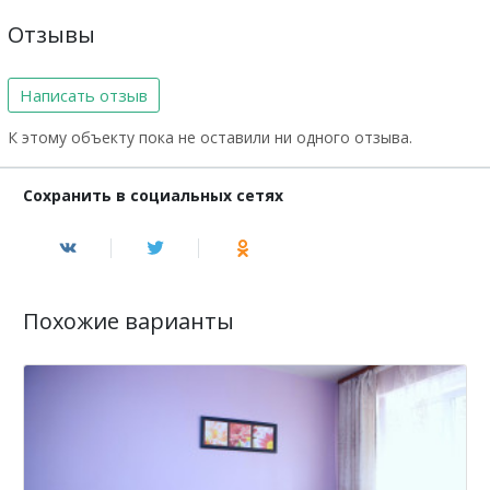
Отзывы
Написать отзыв
К этому объекту пока не оставили ни одного отзыва.
Сохранить в социальных сетях
Похожие варианты