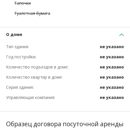
Тапочки
Туалетная бумага
О доме
Тип здания:
не указано
Год постройки:
не указано
Количество подъездов в доме:
не указано
Количество квартир в доме:
не указано
Серия здания:
не указано
Управляющая компания:
не указано
Образец договора посуточной аренды