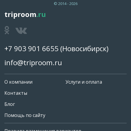
© 2014 - 2026
triproom
.ru
+7 903 901 6655
(Новосибирск)
info@triproom.ru
О компании
Услуги и оплата
Контакты
Блог
Помощь по сайту
Правила размещения вариантов