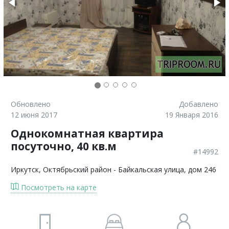
Обновлено
Добавлено
12 июня 2017
19 Января 2016
Однокомнатная квартира
посуточно, 40 кв.м
#14992
Иркутск
, Октябрьский район - Байкальская улица, дом 246
Посмотреть на карте