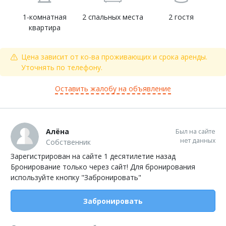
1-комнатная
2 спальных места
2 гостя
квартира
Цена зависит от ко-ва проживающих и срока аренды.
Уточнять по телефону.
Оставить жалобу на объявление
Алёна
Был на сайте
нет данных
Собственник
Зарегистрирован на сайте 1 десятилетие назад
Бронирование только через сайт! Для бронирования
используйте кнопку "Забронировать"
Забронировать