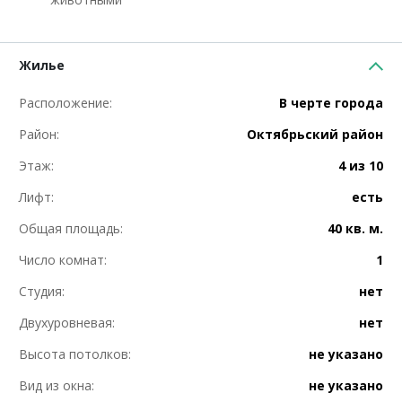
Жилье
Расположение:
В черте города
Район:
Октябрьский район
Этаж:
4 из 10
Лифт:
есть
Общая площадь:
40 кв. м.
Число комнат:
1
Студия:
нет
Двухуровневая:
нет
Высота потолков:
не указано
Вид из окна:
не указано