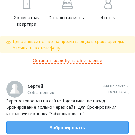
2-комнатная
2 спальных места
4 гостя
квартира
Цена зависит от ко-ва проживающих и срока аренды.
Уточнять по телефону.
Оставить жалобу на объявление
Сергей
Был на сайте 2
года назад
Собственник
Зарегистрирован на сайте 1 десятилетие назад
Бронирование только через сайт! Для бронирования
используйте кнопку "Забронировать"
Забронировать