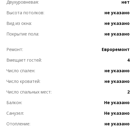
Двухуровневая:
нет
Высота потолков:
не указано
Вид из окна:
не указано
Покрытие пола:
не указано
Ремонт:
Евроремонт
Вмещает гостей:
4
Число спален:
не указано
Число кроватей:
не указано
Число спальных мест:
2
Балкон:
Не указано
Санузел:
Не указано
Отопление:
не указано