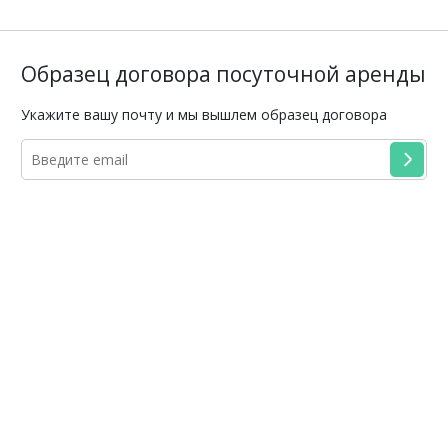
Образец договора посуточной аренды
Укажите вашу почту и мы вышлем образец договора