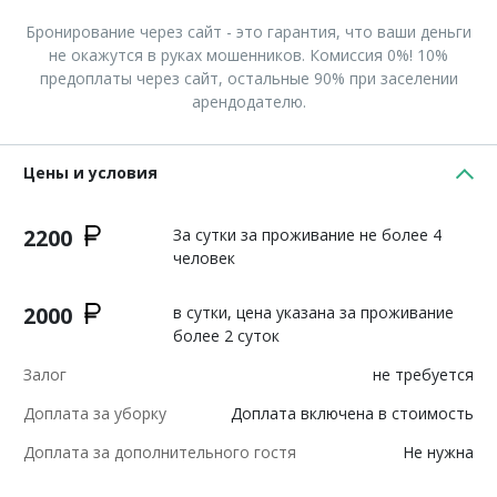
Бронирование через сайт - это гарантия, что ваши деньги
не окажутся в руках мошенников. Комиссия 0%! 10%
предоплаты через сайт, остальные 90% при заселении
арендодателю.
Цены и условия
2200
За сутки за проживание не более 4
человек
2000
в сутки, цена указана за проживание
более 2 суток
Залог
не требуется
Доплата за уборку
Доплата включена в стоимость
Доплата за дополнительного гостя
Не нужна