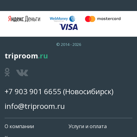
© 2014 - 2026
triproom
.ru
+7 903 901 6655
(Новосибирск)
info@triproom.ru
О компании
Услуги и оплата