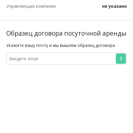
Управляющая компания:
не указано
Образец договора посуточной аренды
Укажите вашу почту и мы вышлем образец договора