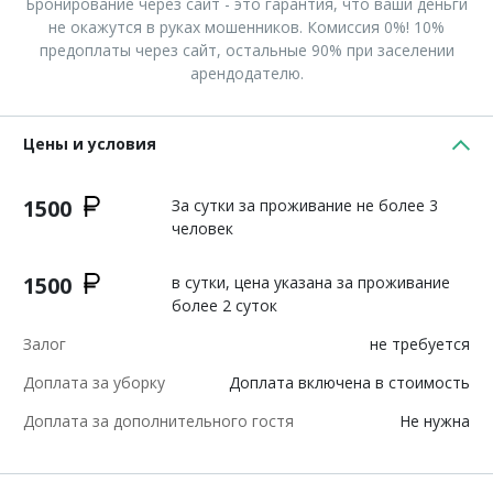
Бронирование через сайт - это гарантия, что ваши деньги
не окажутся в руках мошенников. Комиссия 0%! 10%
предоплаты через сайт, остальные 90% при заселении
арендодателю.
Цены и условия
1500
За сутки за проживание не более 3
человек
1500
в сутки, цена указана за проживание
более 2 суток
Залог
не требуется
Доплата за уборку
Доплата включена в стоимость
Доплата за дополнительного гостя
Не нужна