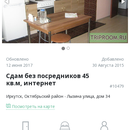
Обновлено
Добавлено
12 июня 2017
30 Августа 2015
Сдам без посредников 45
кв.м, интернет
#10479
Иркутск
, Октябрьский район - Лызина улица, дом 34
Посмотреть на карте