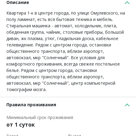
Описание
Квартира 1-к в центре города, по улице Омулевского, на
полу ламинат, есть вся бытовая техника и мебель.
Стиральная машинка - автомат, холодильник, плита,
обеденная группа, чайник, столовые приборы, большой
диван, жк плазма, утюг, гладильная доска, кабельное
телевидение. Рядом с центром города, остановки
общественного транспорта, вблизи аэропорт,
автовокзал, мкр "Солнечный". Все условия для
комфортного проживания, всегда свежее постельное
бельё. Рядом с центром города, остановки
общественного транспорта, вблизи аэропорт,
автовокзал, мкр "Солнечный", центр компьютерной
томографии мозга.
Правила проживания
Минимальный срок проживания
от 1 суток
Заезд
Выезд