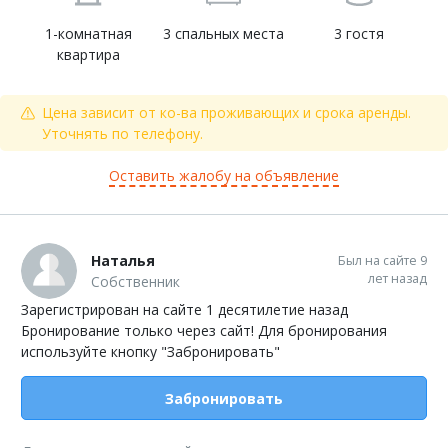
1-комнатная
3 спальных места
3 гостя
квартира
Цена зависит от ко-ва проживающих и срока аренды.
Уточнять по телефону.
Оставить жалобу на объявление
Наталья
Был на сайте 9
лет назад
Собственник
Зарегистрирован на сайте 1 десятилетие назад
Бронирование только через сайт! Для бронирования
используйте кнопку "Забронировать"
Забронировать