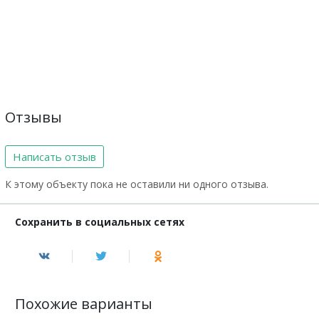
Отзывы
Написать отзыв
К этому объекту пока не оставили ни одного отзыва.
Сохранить в социальных сетях
Похожие варианты