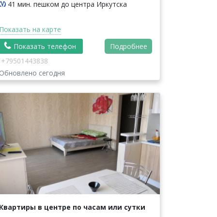
41 мин. пешком до центра Иркутска
Показать на карте
Показать телефон
Подробнее
+79501443838
Обновлено сегодня
Квартиры в центре по часам или сутки