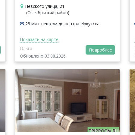
Невского улица, 21
(Октябрьский район)
28 мин. пешком до центра Иркутска
Показать на карте
Ольга
Подробнее
Обновлено 03.08.2026