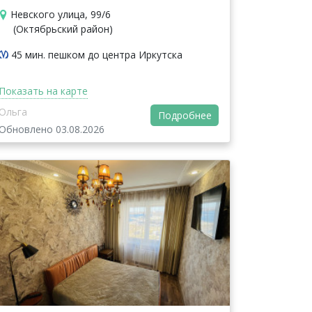
Невского улица, 99/6
(Октябрьский район)
45 мин. пешком до центра Иркутска
Показать на карте
Ольга
Подробнее
Обновлено 03.08.2026