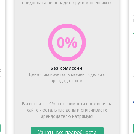
предоплата не попадет в руки мошенников.
г
Без комиссии!
Цена фиксируется в момент сделки с
арендодателем.
Вы вносите 10% от стоимости проживая на
сайте - остальные деньги оплачиваете
арендодателю напрямую!
Узнать все подробности