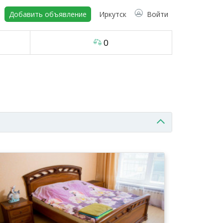
Добавить объявление
Иркутск
Войти
0