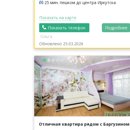
25 мин. пешком до центра Иркутска
Показать на карте
Показать телефон
Подробнее
Ольга
Обновлено 25.03.2026
Отличная квартира рядом с Баргузином