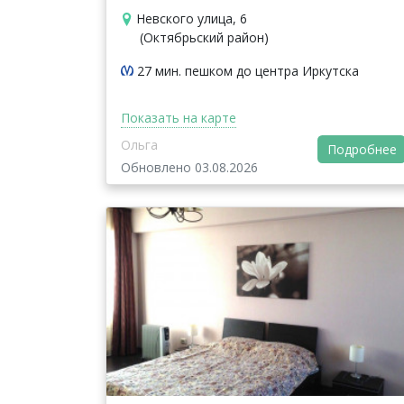
Невского улица, 6
(Октябрьский район)
27 мин. пешком до центра Иркутска
Показать на карте
Ольга
Подробнее
Обновлено 03.08.2026