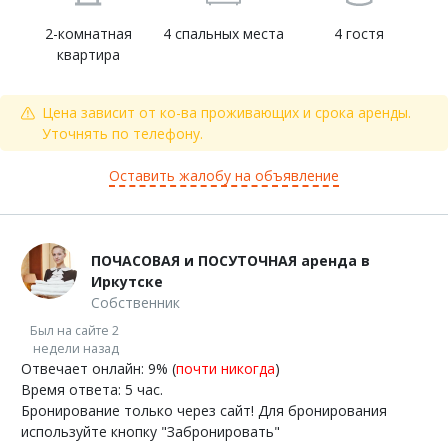
2-комнатная
4 спальных места
4 гостя
квартира
Цена зависит от ко-ва проживающих и срока аренды.
Уточнять по телефону.
Оставить жалобу на объявление
ПОЧАСОВАЯ и ПОСУТОЧНАЯ аренда в
Иркутске
Собственник
Был на сайте 2
недели назад
Отвечает онлайн: 9% (
почти никогда
)
Время ответа: 5 час.
Бронирование только через сайт! Для бронирования
используйте кнопку "Забронировать"