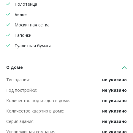
Полотенца
Белье
Москитная сетка
Тапочки
Туалетная бумага
О доме
Тип здания:
не указано
Год постройки:
не указано
Количество подъездов в доме:
не указано
Количество квартир в доме:
не указано
Серия здания:
не указано
Управляющая компания:
не указано