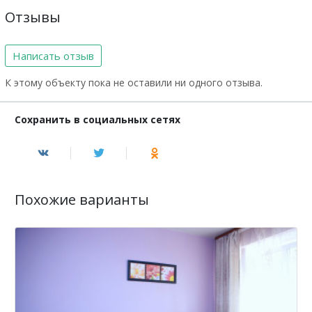
Отзывы
Написать отзыв
К этому объекту пока не оставили ни одного отзыва.
Сохранить в социальных сетях
Похожие варианты