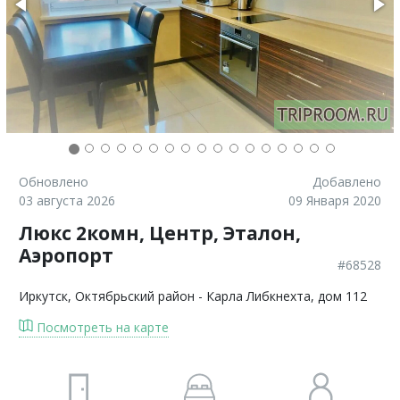
Обновлено
Добавлено
03 августа 2026
09 Января 2020
Люкс 2комн, Центр, Эталон,
Аэропорт
#68528
Иркутск
, Октябрьский район - Карла Либкнехта, дом 112
Посмотреть на карте