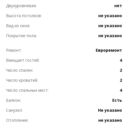
Двухуровневая:
нет
Высота потолков:
не указано
Вид из окна:
не указано
Покрытие пола:
не указано
Ремонт:
Евроремонт
Вмещает гостей:
4
Число спален:
2
Число кроватей:
2
Число спальных мест:
4
Балкон:
Есть
Санузел:
Не указано
Отопление:
не указано