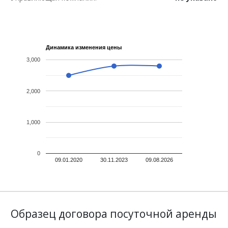
Динамика изменения цены
3,000
2,000
1,000
0
09.01.2020
30.11.2023
09.08.2026
Образец договора посуточной аренды