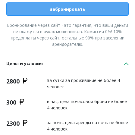
Забронировать
Бронирование через сайт - это гарантия, что ваши деньги
не окажутся в руках мошенников. Комиссия 0%! 10%
предоплаты через сайт, остальные 90% при заселении
арендодателю.
Цены и условия
2800
За сутки за проживание не более 4
человек
300
в час, цена почасовой брони не более
4 человек
2300
за ночь, цена аренды на ночь не более
4 человек