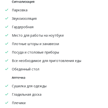
Сигнализация
Парковка
Звукоизоляция
Гардеробная
Место для работы на ноутбуке
Плотные шторы и занавески
Посуда и столовые приборы
Все необходимое для приготовления еды
Обеденный стол
Аптечка
Сушилка для одежды
Гладильная доска
Плечики