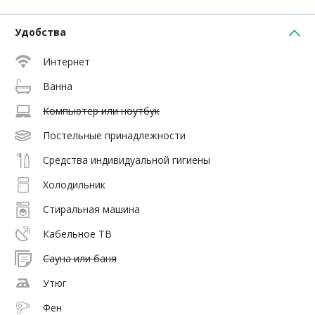
Удобства
Интернет
Ванна
Компьютер или ноутбук
Постельные принадлежности
Средства индивидуальной гигиены
Холодильник
Стиральная машина
Кабельное ТВ
Сауна или баня
Утюг
Фен