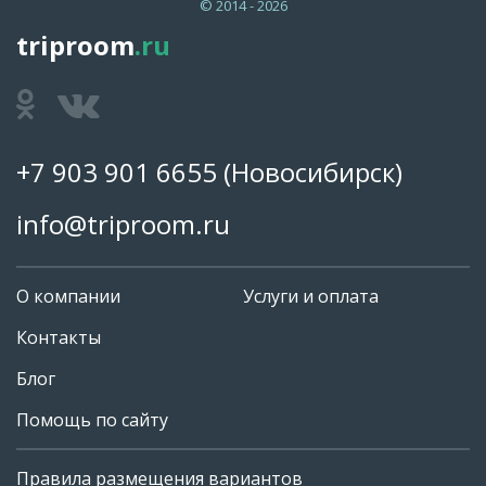
© 2014 - 2026
triproom
.ru
+7 903 901 6655
(Новосибирск)
info@triproom.ru
О компании
Услуги и оплата
Контакты
Блог
Помощь по сайту
Правила размещения вариантов