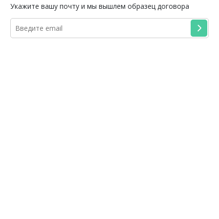
Укажите вашу почту и мы вышлем образец договора