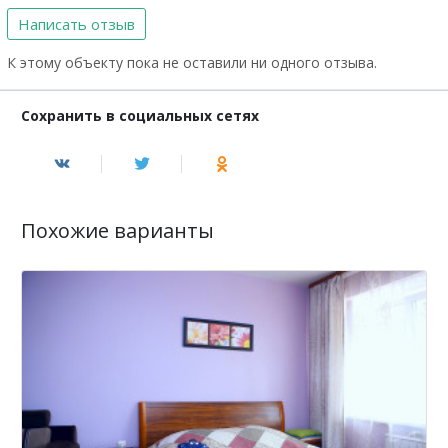
Написать отзыв
К этому объекту пока не оставили ни одного отзыва.
Сохранить в социальных сетях
Похожие варианты