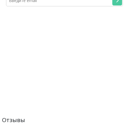
Отзывы