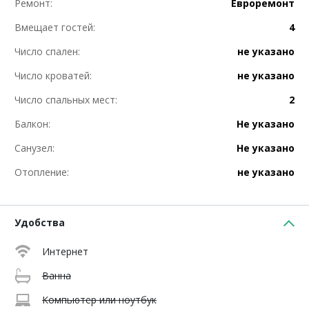
Ремонт:
Евроремонт
Вмещает гостей:
4
Число спален:
не указано
Число кроватей:
не указано
Число спальных мест:
2
Балкон:
Не указано
Санузел:
Не указано
Отопление:
не указано
Удобства
Интернет
Ванна
Компьютер или ноутбук