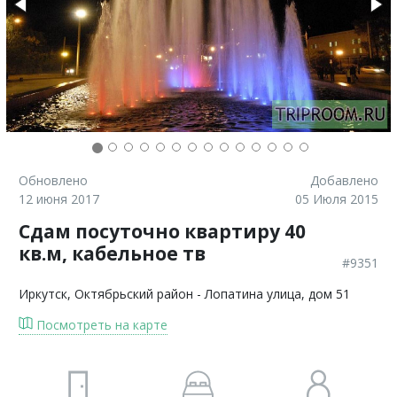
Обновлено
Добавлено
12 июня 2017
05 Июля 2015
Сдам посуточно квартиру 40
кв.м, кабельное тв
#9351
Иркутск
, Октябрьский район - Лопатина улица, дом 51
Посмотреть на карте