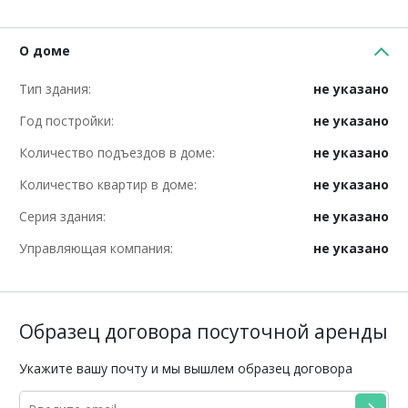
О доме
Тип здания:
не указано
Год постройки:
не указано
Количество подъездов в доме:
не указано
Количество квартир в доме:
не указано
Серия здания:
не указано
Управляющая компания:
не указано
Образец договора посуточной аренды
Укажите вашу почту и мы вышлем образец договора