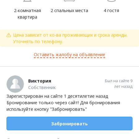
2-комнатная
2 спальных места
4 гостя
квартира
Цена зависит от ко-ва проживающих и срока аренды.
Уточнять по телефону.
Оставить жалобу на объявление
Виктория
Был на сайте 9
лет назад
Собственник
Зарегистрирован на сайте 1 десятилетие назад
Бронирование только через сайт! Для бронирования
используйте кнопку "Забронировать"
Забронировать