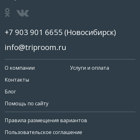
+7 903 901 6655
(Новосибирск)
info@triproom.ru
О компании
Услуги и оплата
Контакты
Блог
Помощь по сайту
Правила размещения вариантов
+7 903 901 6655
Пользовательское соглашение
info@triproom.ru