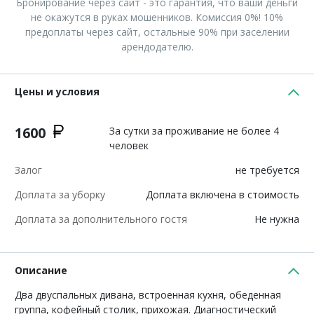
Бронирование через сайт - это гарантия, что ваши деньги
не окажутся в руках мошенников. Комиссия 0%! 10%
предоплаты через сайт, остальные 90% при заселении
арендодателю.
Цены и условия
1600
За сутки за проживание не более 4
человек
Залог
не требуется
Доплата за уборку
Доплата включена в стоимость
Доплата за дополнительного гостя
Не нужна
Описание
Два двуспальных дивана, встроенная кухня, обеденная
группа, кофейный столик, прихожая. Диагностический