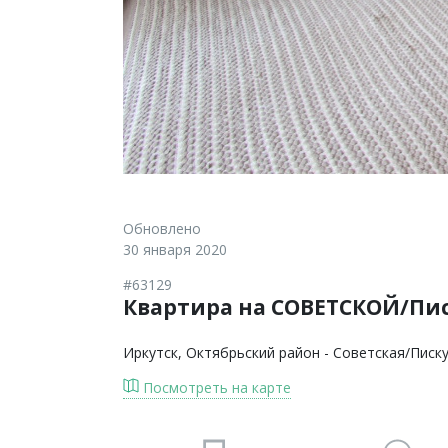
Обновлено
30 января 2020
#63129
Квартира на СОВЕТСКОЙ/Писк
Иркутск
, Октябрьский район - Советская/Писк
Посмотреть на карте