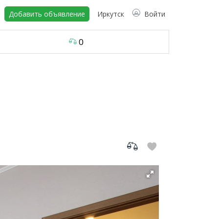
Добавить объявление
Иркутск
Войти
0