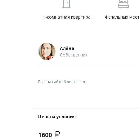
1-комнатная квартира
4 спальных мес
Алёна
Собственник
Был на сайте 6 лет назад
Цены и условия
1600