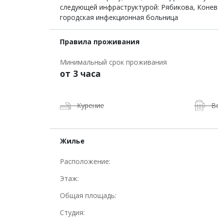
следующей инфраструктурой: Рябикова, Конева
городская инфекционная больница
Правила проживания
Минимальный срок проживания
от 3 часа
Курение
В
Жилье
Расположение:
Этаж:
Общая площадь:
Студия: