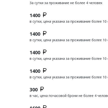
За сутки за проживание не более 4 человек
1400
в сутки, цена указана за проживание более 10 
1400
в сутки, цена указана за проживание более 10 
1400
в сутки, цена указана за проживание более 10 
1400
в сутки, цена указана за проживание более 10 
300
в час, цена почасовой брони не более 4 челов