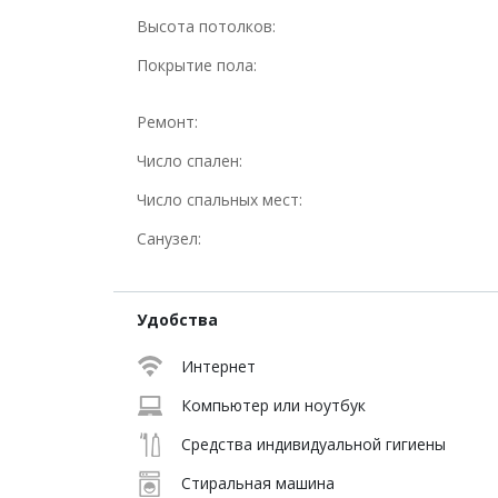
Высота потолков:
Покрытие пола:
Ремонт:
Число спален:
Число спальных мест:
Санузел:
Удобства
Интернет
Компьютер или ноутбук
Средства индивидуальной гигиены
Стиральная машина