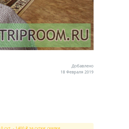
Добавлено
18 Февраля 2019
 10 сут. - 1400 ₽ за сутки; скидки