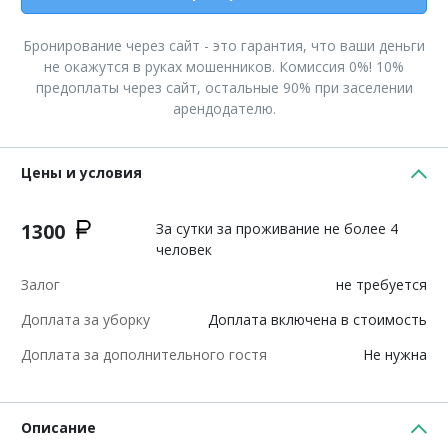
Бронирование через сайт - это гарантия, что ваши деньги
не окажутся в руках мошенников. Комиссия 0%! 10%
предоплаты через сайт, остальные 90% при заселении
арендодателю.
Цены и условия
1300
За сутки за проживание не более 4
человек
Залог
не требуется
Доплата за уборку
Доплата включена в стоимость
Доплата за дополнительного гостя
Не нужна
Описание