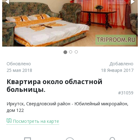
Обновлено
Добавлено
25 мая 2018
18 Января 2017
Квартира около областной
больницы.
#31059
Иркутск
, Свердловский район - Юбилейный микрорайон,
дом 122
Посмотреть на карте