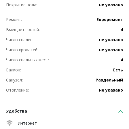
Покрытие пола:
не указано
Ремонт:
Евроремонт
Вмещает гостей:
4
Число спален:
не указано
Число кроватей:
не указано
Число спальных мест:
4
Балкон:
Есть
Санузел:
Раздельный
Отопление:
не указано
Удобства
Интернет