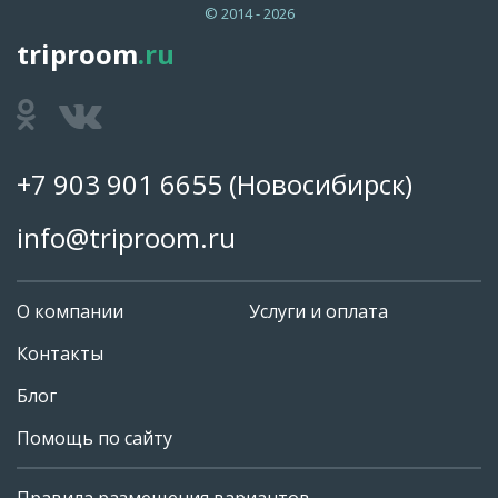
© 2014 - 2026
triproom
.ru
+7 903 901 6655
(Новосибирск)
info@triproom.ru
О компании
Услуги и оплата
Контакты
Блог
Помощь по сайту
Правила размещения вариантов