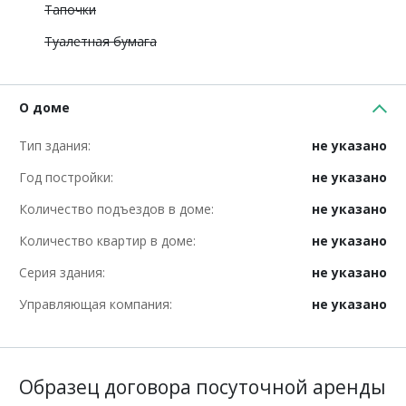
Тапочки
Туалетная бумага
О доме
Тип здания:
не указано
Год постройки:
не указано
Количество подъездов в доме:
не указано
Количество квартир в доме:
не указано
Серия здания:
не указано
Управляющая компания:
не указано
Образец договора посуточной аренды