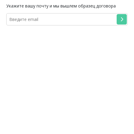
Укажите вашу почту и мы вышлем образец договора