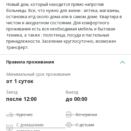
Новый дом, который находится прямо напротив
больницы. Все, что нужно для жизни : аптека, магазины,
остановка итд около дома или в самом доме. Квартира в
чистом и аккуратном состоянии. Для комфортного
проживания есть вся необходимая мебель и бытовая
техника, а также : полотенца, посуда и пастельные
принадлежности. Заселение круглосуточно, возможен
трансферт.
Правила проживания
Минимальный срок проживания
от 1 суток
Заезд
Выезд
после 12:00
до 00:00
Курение
Вечеринки
С домашними
С детьми
животными