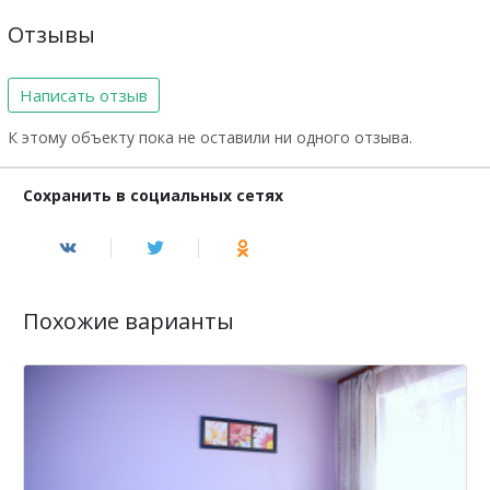
Отзывы
Написать отзыв
К этому объекту пока не оставили ни одного отзыва.
Сохранить в социальных сетях
Похожие варианты