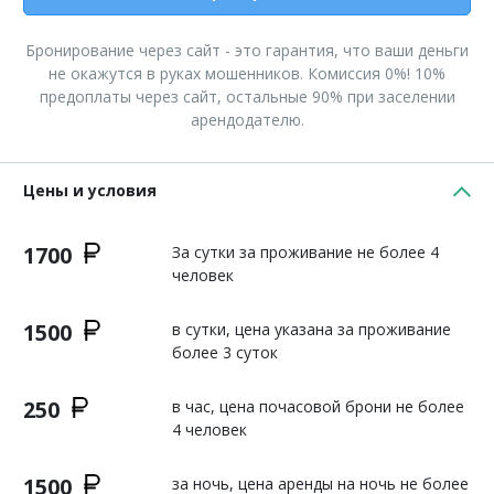
Бронирование через сайт - это гарантия, что ваши деньги
не окажутся в руках мошенников. Комиссия 0%! 10%
предоплаты через сайт, остальные 90% при заселении
арендодателю.
Цены и условия
1700
За сутки за проживание не более 4
человек
1500
в сутки, цена указана за проживание
более 3 суток
250
в час, цена почасовой брони не более
4 человек
1500
за ночь, цена аренды на ночь не более