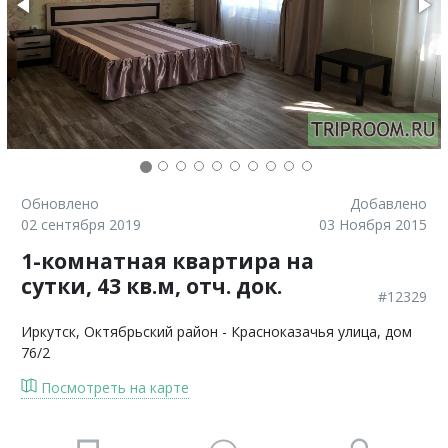
Обновлено
Добавлено
02 сентября 2019
03 Ноября 2015
1-комнатная квартира на
сутки, 43 кв.м, отч. док.
#12329
Иркутск
, Октябрьский район - Красноказачья улица, дом
76/2
Посмотреть на карте