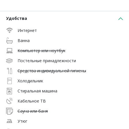
Удобства
Интернет
Ванна
Компьютер или ноутбук
Постельные принадлежности
Средства индивидуальной гигиены
Холодильник
Стиральная машина
Кабельное ТВ
Сауна или баня
Утюг