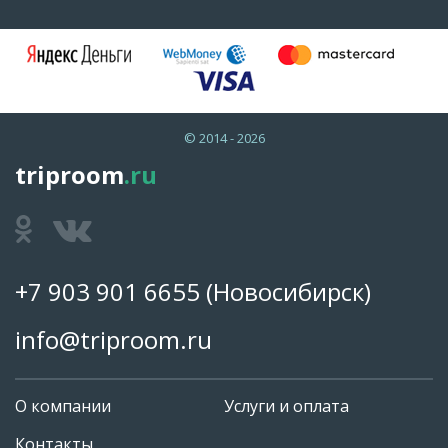
© 2014 - 2026
triproom
.ru
+7 903 901 6655
(Новосибирск)
info@triproom.ru
О компании
Услуги и оплата
Контакты