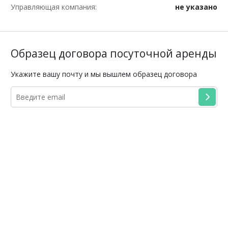
Управляющая компания:
не указано
Образец договора посуточной аренды
Укажите вашу почту и мы вышлем образец договора