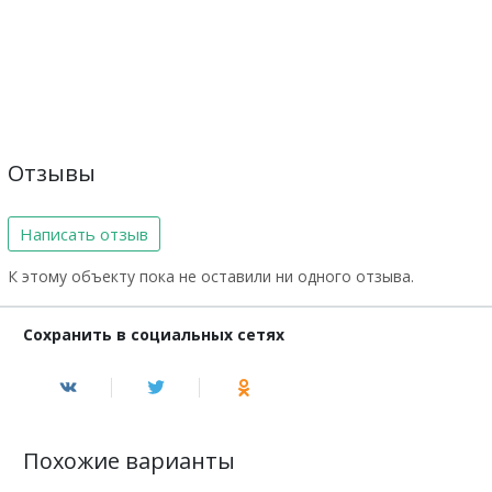
Отзывы
Написать отзыв
К этому объекту пока не оставили ни одного отзыва.
Сохранить в социальных сетях
Похожие варианты