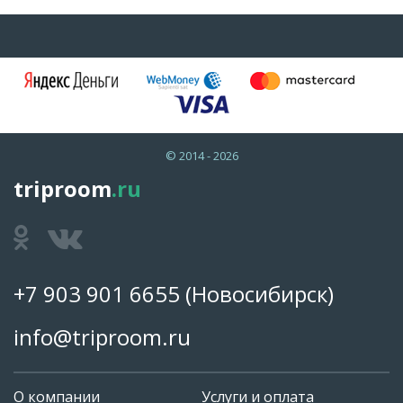
© 2014 - 2026
triproom
.ru
+7 903 901 6655
(Новосибирск)
info@triproom.ru
О компании
Услуги и оплата