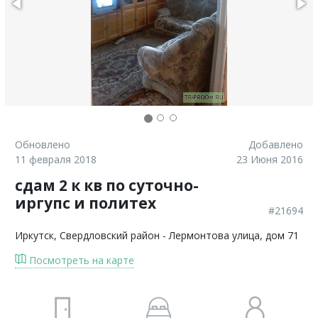
Обновлено
Добавлено
11 февраля 2018
23 Июня 2016
сдам 2 к кв по суточно-
иргупс и политех
#21694
Иркутск
, Свердловский район - Лермонтова улица, дом 71
Посмотреть на карте