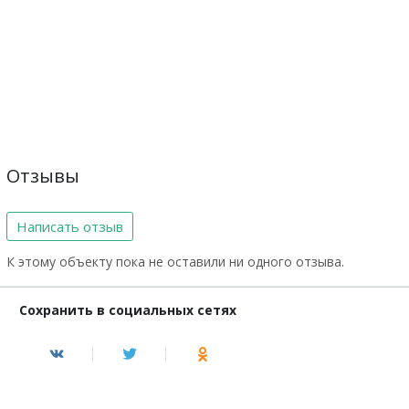
Отзывы
Написать отзыв
К этому объекту пока не оставили ни одного отзыва.
Сохранить в социальных сетях