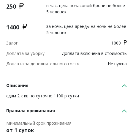
250
в час, цена почасовой брони не более
5 человек
1400
за ночь, цена аренды на ночь не более
5 человек
Залог
1000
Доплата за уборку
Доплата включена в стоимость
Доплата за дополнительного гостя
Не нужна
Описание
сдам 2 к кв по суточно 1100 р сутки
Правила проживания
Минимальный срок проживания
от 1 суток