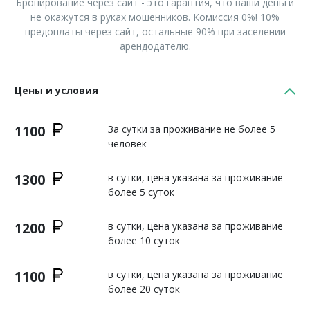
Бронирование через сайт - это гарантия, что ваши деньги
не окажутся в руках мошенников. Комиссия 0%! 10%
предоплаты через сайт, остальные 90% при заселении
арендодателю.
Цены и условия
1100
За сутки за проживание не более 5
человек
1300
в сутки, цена указана за проживание
более 5 суток
1200
в сутки, цена указана за проживание
более 10 суток
1100
в сутки, цена указана за проживание
более 20 суток