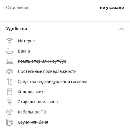
Отопление:
не указано
Удобства
Интернет
Ванна
Компьютер или ноутбук
Постельные принадлежности
Средства индивидуальной гигиены
Холодильник
Стиральная машина
Кабельное ТВ
Сауна или баня