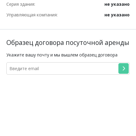
Серия здания:
не указано
Управляющая компания:
не указано
Образец договора посуточной аренды
Укажите вашу почту и мы вышлем образец договора