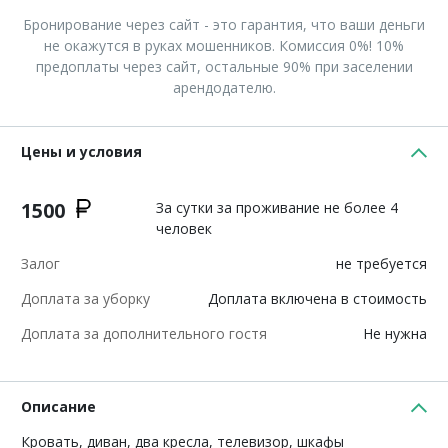
Бронирование через сайт - это гарантия, что ваши деньги
не окажутся в руках мошенников. Комиссия 0%! 10%
предоплаты через сайт, остальные 90% при заселении
арендодателю.
Цены и условия
1500
За сутки за проживание не более 4
человек
Залог
не требуется
Доплата за уборку
Доплата включена в стоимость
Доплата за дополнительного гостя
Не нужна
Описание
Кровать, диван, два кресла, телевизор, шкафы