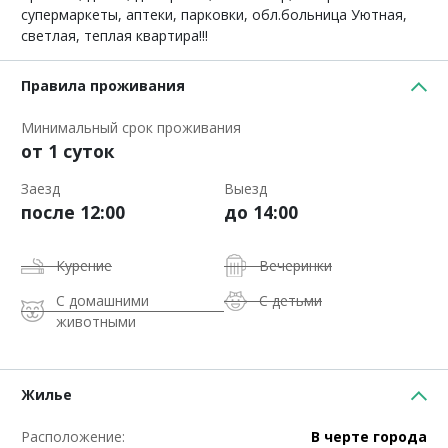
супермаркеты, аптеки, парковки, обл.больница Уютная,
светлая, теплая квартира!!!
Правила проживания
Минимальный срок проживания
от 1 суток
Заезд
Выезд
после 12:00
до 14:00
Курение
Вечеринки
С домашними
С детьми
животными
Жилье
Расположение:
В черте города