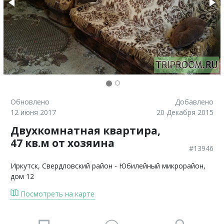
Обновлено
Добавлено
12 июня 2017
20 Декабря 2015
Двухкомнатная квартира,
47 кв.м от хозяина
#13946
Иркутск
, Свердловский район - Юбилейный микрорайон,
дом 12
Посмотреть на карте