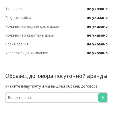
Тип здания:
не указано
Год постройки:
не указано
Количество подъездов в доме:
не указано
Количество квартир в доме:
не указано
Серия здания:
не указано
Управляющая компания:
не указано
Образец договора посуточной аренды
Укажите вашу почту и мы вышлем образец договора