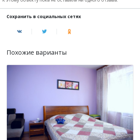
Сохранить в социальных сетях
Похожие варианты