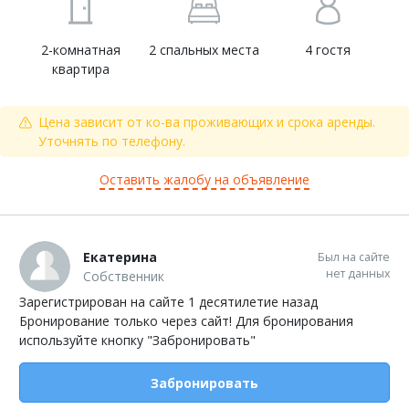
2-комнатная
2 спальных места
4 гостя
квартира
Цена зависит от ко-ва проживающих и срока аренды.
Уточнять по телефону.
Оставить жалобу на объявление
Екатерина
Был на сайте
нет данных
Собственник
Зарегистрирован на сайте 1 десятилетие назад
Бронирование только через сайт! Для бронирования
используйте кнопку "Забронировать"
Забронировать